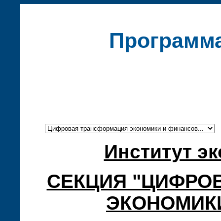
Программ
Институт эк
СЕКЦИЯ "ЦИФРО
ЭКОНОМИК