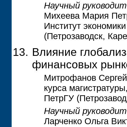
Научный руководит
Михеева Мария Петр
Институт экономики
(Петрозаводск, Кар
Влияние глобализ
финансовых рынк
Митрофанов Сергей 
курса магистратуры
ПетрГУ (Петрозавод
Научный руководит
Ларченко Ольга Вик