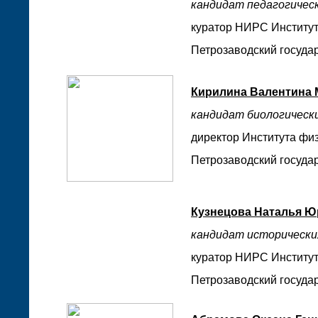
кандидат педагогическ
куратор НИРС Институт
Петрозаводский государ
Кирилина Валентина
кандидат биологически
директор Института физ
Петрозаводский государ
Кузнецова Наталья Ю
кандидат исторически
куратор НИРС Института
Петрозаводский государ