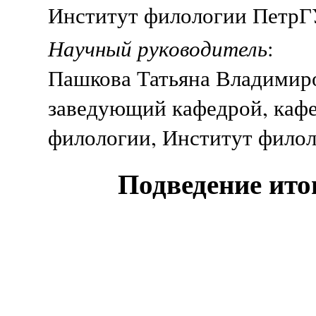
Институт филологии ПетрГУ
Научный руководитель
:
Пашкова Татьяна Владимир
заведующий кафедрой, каф
филологии, Институт филол
Подведение ито