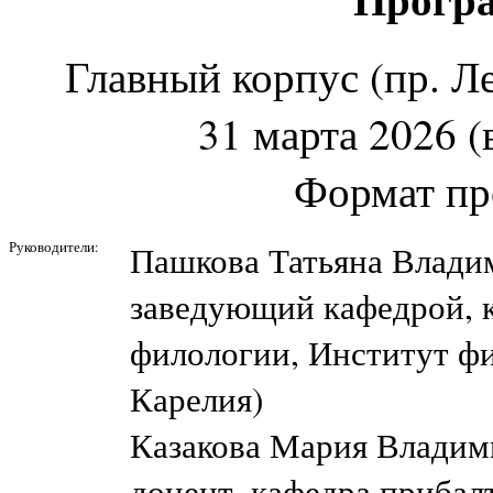
Главный корпус (пр. Лен
31 марта 2026 (
Формат пр
Руководители:
Пашкова Татьяна Влади
заведующий кафедрой, 
филологии, Институт ф
Карелия)
Казакова Мария Владим
доцент, кафедра прибал