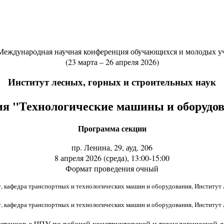
 Международная научная конференция обучающихся и молодых у
(23 марта – 26 апреля 2026)
Институт лесных, горных и строительных наук
я "Технологические машины и оборудо
Программа секции
пр. Ленина, 29, ауд. 206
8 апреля 2026 (среда), 13:00-15:00
Формат проведения очный
т, кафедра транспортных и технологических машин и оборудования, Институт 
т, кафедра транспортных и технологических машин и оборудования, Институт
станков с ЧПУ по рабочей конструкторской и технологической 