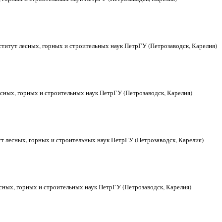
титут лесных, горных и строительных наук ПетрГУ (Петрозаводск, Карелия)
есных, горных и строительных наук ПетрГУ (Петрозаводск, Карелия)
т лесных, горных и строительных наук ПетрГУ (Петрозаводск, Карелия)
сных, горных и строительных наук ПетрГУ (Петрозаводск, Карелия)