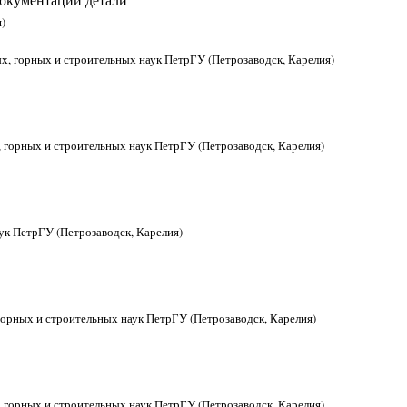
)
х, горных и строительных наук ПетрГУ (Петрозаводск, Карелия)
, горных и строительных наук ПетрГУ (Петрозаводск, Карелия)
аук ПетрГУ (Петрозаводск, Карелия)
горных и строительных наук ПетрГУ (Петрозаводск, Карелия)
, горных и строительных наук ПетрГУ (Петрозаводск, Карелия)