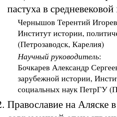
пастуха в средневековой
Чернышов Терентий Игореви
Институт истории, политич
(Петрозаводск, Карелия)
Научный руководитель
:
Бочкарев Александр Сергее
зарубежной истории, Инсти
социальных наук ПетрГУ (П
Православие на Аляске в 