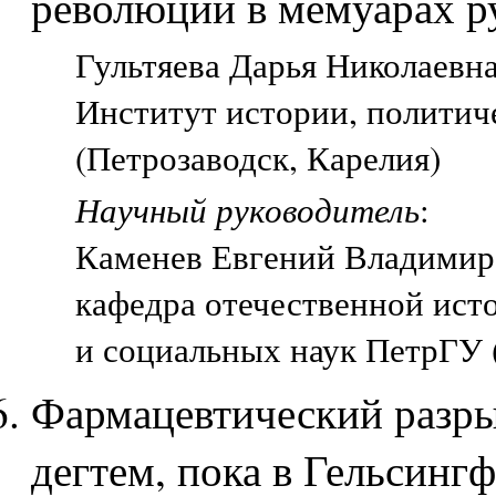
революции в мемуарах р
Гультяева Дарья Николаевна,
Институт истории, политич
(Петрозаводск, Карелия)
Научный руководитель
:
Каменев Евгений Владимир
кафедра отечественной ист
и социальных наук ПетрГУ 
Фармацевтический разры
дегтем, пока в Гельсинг