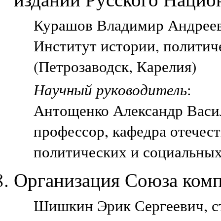
Курашов Владимир Андрееви
Институт истории, политич
(Петрозаводск, Карелия)
Научный руководитель
:
Антощенко Александр Васи
профессор, кафедра отечес
политических и социальных
Организация Союза комп
Шишкин Эрик Сергеевич, ст