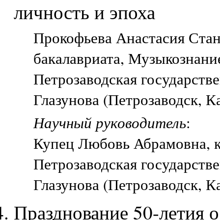
личность и эпоха
Прокофьева Анастасия Стани
бакалавриата, Музыкознани
Петрозаводская государстве
Глазунова (Петрозаводск, К
Научный руководитель
:
Купец Любовь Абрамовна, ка
Петрозаводская государстве
Глазунова (Петрозаводск, К
Празднование 50-летия 