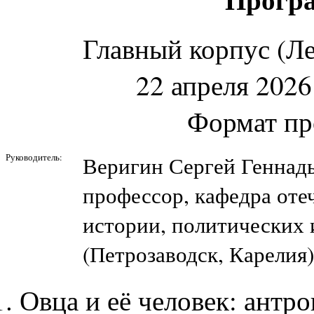
Главный корпус (Ле
22 апреля 2026 
Формат пр
Руководитель:
Веригин Сергей Геннад
профессор, кафедра оте
истории, политических
(Петрозаводск, Карелия)
Овца и её человек: антр