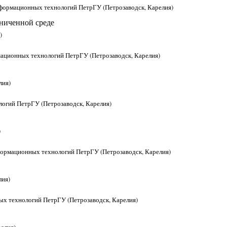
информационных технологий ПетрГУ (Петрозаводск, Карелия)
аниченной среде
)
мационных технологий ПетрГУ (Петрозаводск, Карелия)
лия)
логий ПетрГУ (Петрозаводск, Карелия)
)
нформационных технологий ПетрГУ (Петрозаводск, Карелия)
лия)
ых технологий ПетрГУ (Петрозаводск, Карелия)