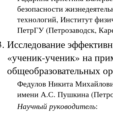
безопасности жизнедеятель
технологий, Институт физич
ПетрГУ (Петрозаводск, Кар
Исследование эффективн
«ученик-ученик» на при
общеобразовательных ор
Федулов Никита Михайлови
имени А.С. Пушкина (Петро
Научный руководитель
: