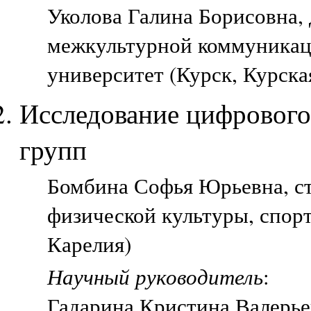
Уколова Галина Борисовна, 
межкультурной коммуникац
университет (Курск, Курска
Исследование цифрового
групп
Бомбина Софья Юрьевна, ст
физической культуры, спорт
Карелия)
Научный руководитель
:
Гадарина Кристина Валерье