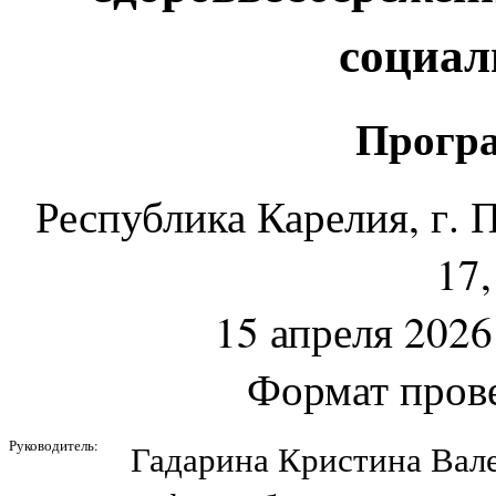
социал
Програ
Республика Карелия, г. 
17,
15 апреля 2026 
Формат пров
Руководитель:
Гадарина Кристина Вале