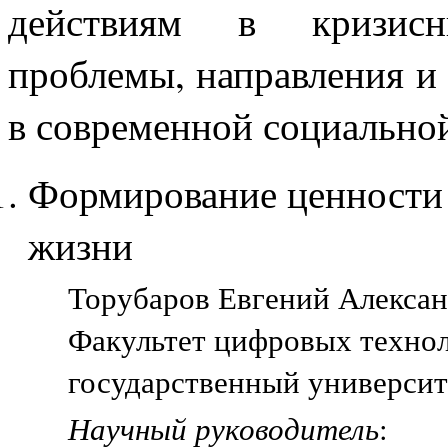
действиям в кризисн
проблемы, направления и 
в современной социальной
Формирование ценности 
жизни
Торубаров Евгений Александ
Факультет цифровых техно
государственный университе
Научный руководитель
: