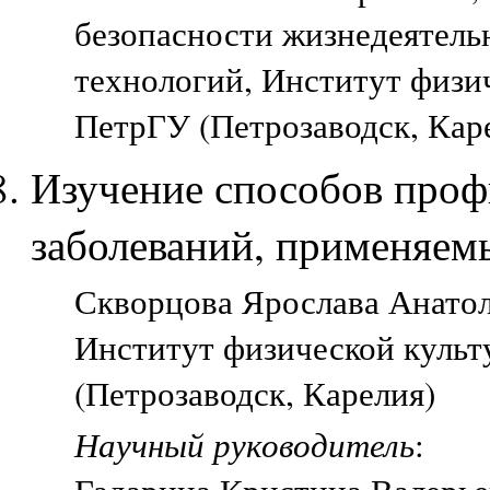
безопасности жизнедеятель
технологий, Институт физич
ПетрГУ (Петрозаводск, Кар
Изучение способов проф
заболеваний, применяем
Скворцова Ярослава Анатоль
Институт физической культ
(Петрозаводск, Карелия)
Научный руководитель
: