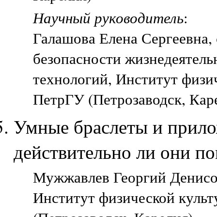
Научный руководитель
:
Галашова Елена Сергеевна,
безопасности жизнедеятель
технологий, Институт физич
ПетрГУ (Петрозаводск, Кар
Умные браслеты и прило
действительно ли они 
Мужжавлев Георгий Денисов
Институт физической культ