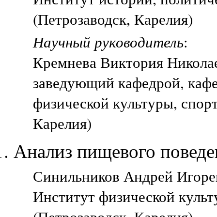
(Петрозаводск, Карелия)
Научный руководитель
:
Кремнева Виктория Никола
заведующий кафедрой, кафе
физической культуры, спорт
Карелия)
Анализ пищевого повед
Синильников Андрей Игореви
Институт физической культ
(Петрозаводск, Карелия)