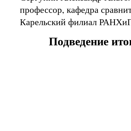
профессор, кафедра сравни
Карельский филиал РАНХиГС
Подведение ито