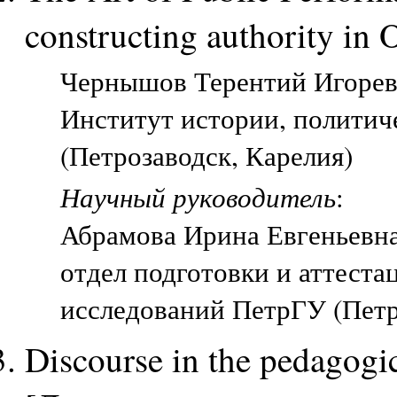
constructing authority in 
Чернышов Терентий Игореви
Институт истории, политич
(Петрозаводск, Карелия)
Научный руководитель
:
Абрамова Ирина Евгеньевн
отдел подготовки и аттест
исследований ПетрГУ (Петр
Discourse in the pedagogic