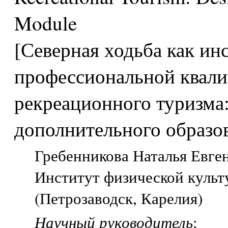
Module
[Северная ходьба как и
профессиональной квали
рекреационного туризма:
дополнительного образов
Гребенникова Наталья Евген
Институт физической культ
(Петрозаводск, Карелия)
Научный руководитель
: