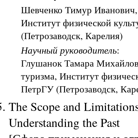
Шевченко Тимур Иванович, 
Институт физической культ
(Петрозаводск, Карелия)
Научный руководитель
:
Глушанок Тамара Михайло
туризма, Институт физическ
ПетрГУ (Петрозаводск, Кар
The Scope and Limitations 
Understanding the Past