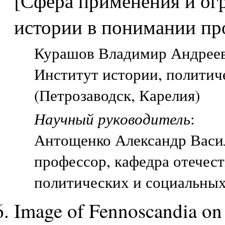
[Сфера применения и ог
истории в понимании пр
Курашов Владимир Андрееви
Институт истории, политич
(Петрозаводск, Карелия)
Научный руководитель
:
Антощенко Александр Васи
профессор, кафедра отечес
политических и социальных
Image of Fennoscandia on