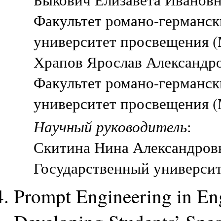
Факультет романо-германск
университет просвещения (
Храпов Ярослав Александров
Факультет романо-германск
университет просвещения (
Научный руководитель
:
Скитина Нина Александровна
Государственный университ
Prompt Engineering in En