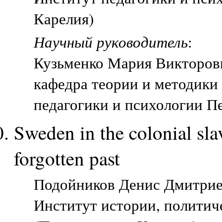
Карелия)
Научный руководитель
:
Кузьменко Мария Викторов
кафедра теории и методики
педагогики и психологии П
Sweden in the colonial sla
forgotten past
Подойников Денис Дмитриев
Институт истории, политич