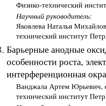
Физико-технический инстит
Научный руководитель
:
Яковлева Наталья Михайловн
технический институт Петр
Барьерные анодные окси
особенности роста, элек
интерференционная окра
Ванджала Артем Юрьевич, с
технический институт Петр