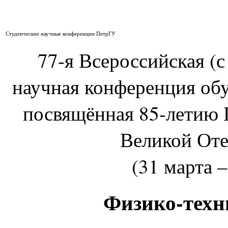
Студенческие научные конференции ПетрГУ
77-я Всероссийская (
научная конференция об
посвящённая 85-летию 
Великой Оте
(31 марта –
Физико-техн