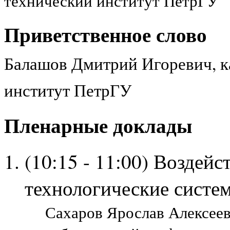
технический институт ПетрГУ
Приветственное слово
Балашов Дмитрий Игоревич, к
институт ПетрГУ
Пленарные доклады
(10:15 - 11:00) Воздей
технологические систе
Сахаров Ярослав Алексеев