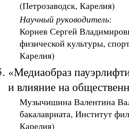
(Петрозаводск, Карелия)
Научный руководитель
:
Корнев Сергей Владимирови
физической культуры, спорт
Карелия)
«Медиаобраз пауэрлифти
и влияние на общественн
Музычишина Валентина Вале
бакалавриата, Институт фи
Карелия)