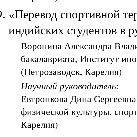
«Перевод спортивной те
индийских студентов в р
Воронина Александра Влади
бакалавриата, Институт ин
(Петрозаводск, Карелия)
Научный руководитель
:
Евтропкова Дина Сергеевна
физической культуры, спорт
Карелия)