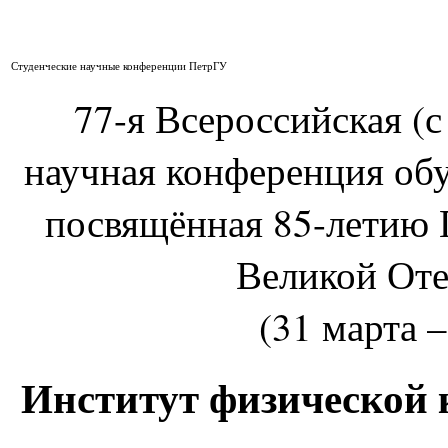
Студенческие научные конференции ПетрГУ
77-я Всероссийская (
научная конференция об
посвящённая 85-летию 
Великой Оте
(31 марта –
Институт физической 