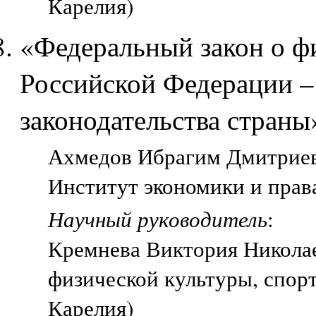
Карелия)
«Федеральный закон о фи
Российской Федерации –
законодательства страны
Ахмедов Ибрагим Дмитриеви
Институт экономики и прав
Научный руководитель
:
Кремнева Виктория Николае
физической культуры, спорт
Карелия)