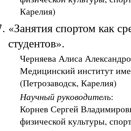
Карелия)
«Занятия спортом как ср
студентов».
Черняева Алиса Александров
Медицинский институт име
(Петрозаводск, Карелия)
Научный руководитель
:
Корнев Сергей Владимирови
физической культуры, спорт