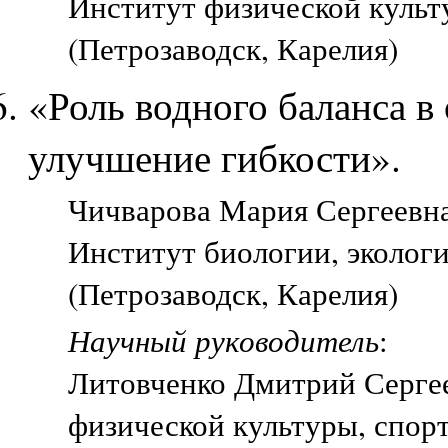
Институт физической культ
(Петрозаводск, Карелия)
«Роль водного баланса в
улучшение гибкости».
Чичварова Мария Сергеевна,
Институт биологии, эколог
(Петрозаводск, Карелия)
Научный руководитель
:
Литовченко Дмитрий Сергее
физической культуры, спорт