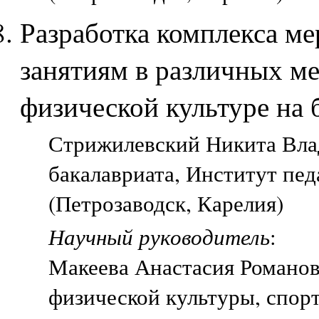
Разработка комплекса м
занятиям в различных ме
физической культуре на 
Стрижилевский Никита Влад
бакалавриата, Институт пе
(Петрозаводск, Карелия)
Научный руководитель
:
Макеева Анастасия Романов
физической культуры, спорт