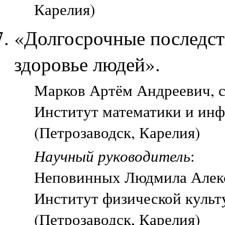
Карелия)
«Долгосрочные последст
здоровье людей».
Марков Артём Андреевич, ст
Институт математики и ин
(Петрозаводск, Карелия)
Научный руководитель
:
Неповинных Людмила Алекс
Институт физической культ
(Петрозаводск, Карелия)