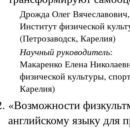
Дрожда Олег Вячеславович, 
Институт физической культ
(Петрозаводск, Карелия)
Научный руководитель
:
Макаренко Елена Николаевн
физической культуры, спорт
Карелия)
«Возможности физкультм
английскому языку для 