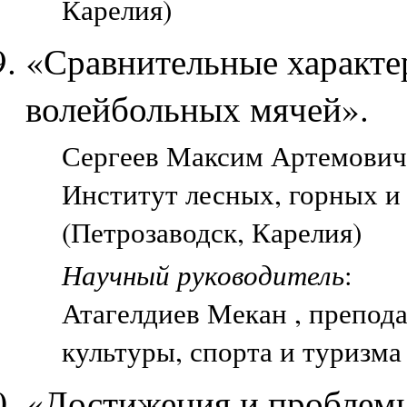
Карелия)
«Сравнительные характе
волейбольных мячей».
Сергеев Максим Артемович, 
Институт лесных, горных и
(Петрозаводск, Карелия)
Научный руководитель
:
Атагелдиев Мекан , препод
культуры, спорта и туризма
«Достижения и проблем