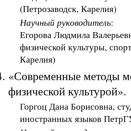
(Петрозаводск, Карелия)
Научный руководитель
:
Егорова Людмила Валерьевн
физической культуры, спорт
Карелия)
«Современные методы мо
физической культурой».
Горгоц Дана Борисовна, сту
иностранных языков ПетрГУ