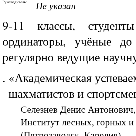
Руководитель:
Не указан
9-11 классы, студенты
ординаторы, учёные до
регулярно ведущие научн
«Академическая успеваем
шахматистов и спортсме
Селезнев Денис Антонович, 
Институт лесных, горных и
(Петрозаводск, Карелия)