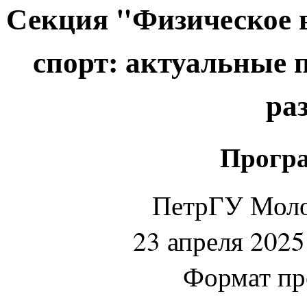
Секция "Физическое в
спорт: актуальные 
ра
Програ
ПетрГУ Мол
23 апреля 2025 
Формат пр