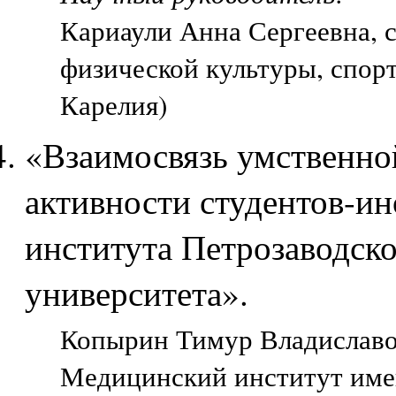
Кариаули Анна Сергеевна, 
физической культуры, спорт
Карелия)
«Взаимосвязь умственно
активности студентов-и
института Петрозаводско
университета».
Копырин Тимур Владиславов
Медицинский институт име