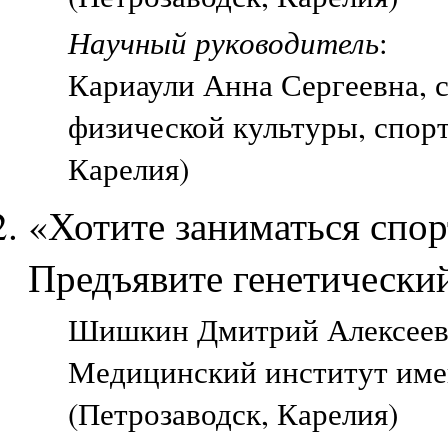
Научный руководитель
:
Кариаули Анна Сергеевна, 
физической культуры, спорт
Карелия)
«Хотите заниматься спо
Предъявите генетически
Шишкин Дмитрий Алексеевич
Медицинский институт име
(Петрозаводск, Карелия)