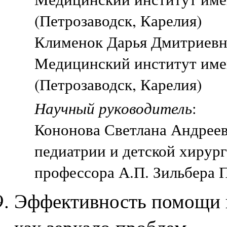
(Петрозаводск, Карелия)
Клименок Дарья Дмитриевна
Медицинский институт име
(Петрозаводск, Карелия)
Научный руководитель
:
Кононова Светлана Андреев
педиатрии и детской хирур
профессора А.П. Зильбера 
Эффективность помощи п