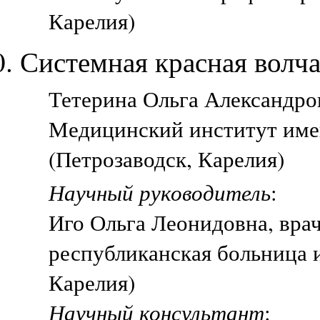
Карелия)
Системная красная волча
Тетерина Ольга Александров
Медицинский институт име
(Петрозаводск, Карелия)
Научный руководитель
:
Иго Ольга Леонидовна, врач
республиканская больница и
Карелия)
Научный консультант
: