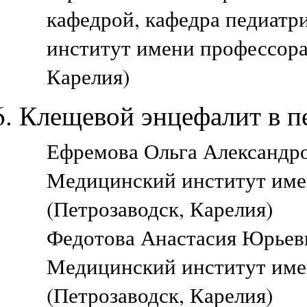
кафедрой, кафедра педиатр
институт имени профессора
Карелия)
Клещевой энцефалит в п
Ефремова Ольга Александро
Медицинский институт име
(Петрозаводск, Карелия)
Федотова Анастасия Юрьевн
Медицинский институт име
(Петрозаводск, Карелия)