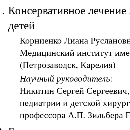
Консервативное лечение 
детей
Корниенко Лиана Руслановна
Медицинский институт име
(Петрозаводск, Карелия)
Научный руководитель
:
Никитин Сергей Сергеевич
педиатрии и детской хирур
профессора А.П. Зильбера 