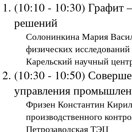
(10:10 - 10:30) Графит
решений
Солонинкина Мария Васил
физических исследований 
Карельский научный цент
(10:30 - 10:50) Соверш
управления промышлен
Фризен Константин Кирил
производственного контро
Петрозаводская ТЭЦ