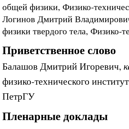
общей физики, Физико-техниче
Логинов Дмитрий Владимирови
физики твердого тела, Физико-
Приветственное слово
к
Балашов Дмитрий Игоревич,
физико-технического институт
ПетрГУ
Пленарные доклады