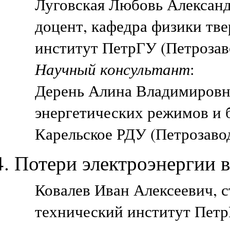
Луговская Любовь Алексан
доцент, кафедра физики тве
институт ПетрГУ (Петрозав
Научный консультант
:
Дерень Алина Владимировн
энергетических режимов и 
Карельское РДУ (Петрозавод
Потери электроэнергии в
Ковалев Иван Алексеевич, с
технический институт Петр