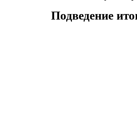
Подведение ито