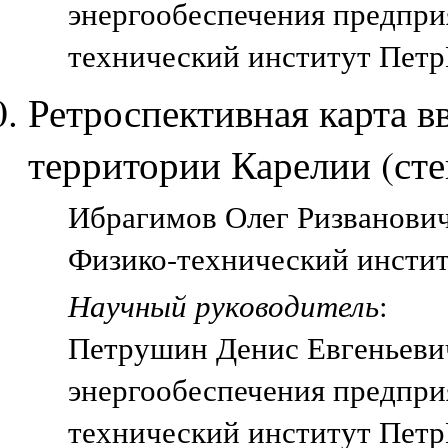
энергообеспечения предпри
технический институт Петр
Ретроспективная карта в
территории Карелии (ст
Ибрагимов Олег Ризванович,
Физико-технический инстит
Научный руководитель
:
Петрушин Денис Евгеньеви
энергообеспечения предпри
технический институт Петр