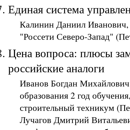
Единая система управле
Калинин Даниил Иванович,
"Россети Северо-Запад" (Пе
Цена вопроса: плюсы за
российские аналоги
Иванов Богдан Михайлович,
образования 2 год обучения
строительный техникум (Пе
Лучагов Дмитрий Витальеви