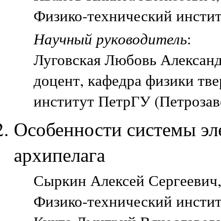
Физико-технический инстит
Научный руководитель
:
Луговская Любовь Алексан
доцент, кафедра физики тве
институт ПетрГУ (Петрозав
Особенности системы эл
архипелага
Сыркин Алексей Сергеевич, 
Физико-технический инстит