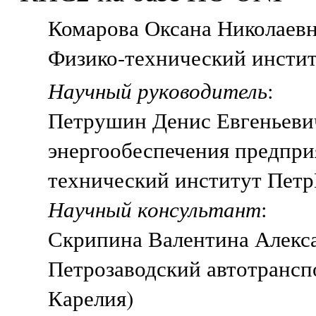
Комарова Оксана Николаевна
Физико-технический инстит
Научный руководитель
:
Петрушин Денис Евгеньеви
энергообеспечения предпри
технический институт Петр
Научный консультант
:
Скрипина Валентина Алекс
Петрозаводский автотрансп
Карелия)