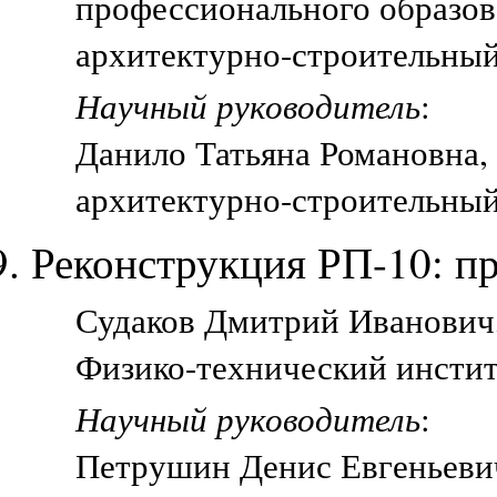
профессионального образов
архитектурно-строительный
Научный руководитель
:
Данило Татьяна Романовна,
архитектурно-строительный
Реконструкция РП-10: п
Судаков Дмитрий Иванович, 
Физико-технический инстит
Научный руководитель
:
Петрушин Денис Евгеньеви