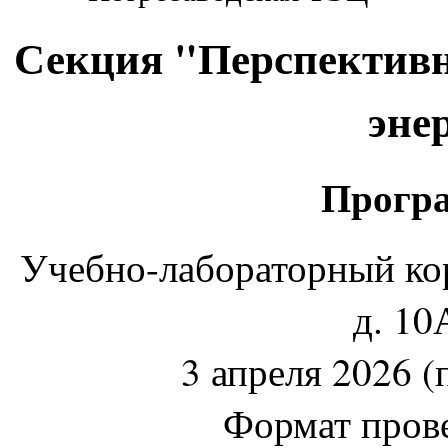
Секция "Перспективн
эне
Програ
Учебно-лабораторный кор
д. 10
3 апреля 2026 (
Формат пров