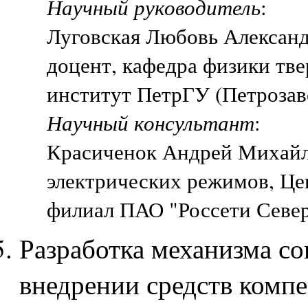
Научный руководитель
:
Луговская Любовь Алексан
доцент, кафедра физики тве
институт ПетрГУ (Петрозав
Научный консультант
:
Красиченок Андрей Михайл
электрических режимов, Це
филиал ПАО "Россети Север
Разработка механизма с
внедрении средств комп