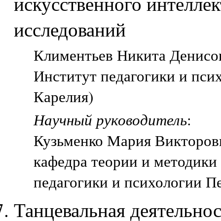
искусственного интеллек
исследований
Климентьев Никита Денисов
Институт педагогики и пси
Карелия)
Научный руководитель
:
Кузьменко Мария Викторов
кафедра теории и методики
педагогики и психологии П
Танцевальная деятельнос