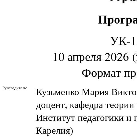
Програ
УК-11
10 апреля 2026 (
Формат пр
Руководитель:
Кузьменко Мария Викто
доцент, кафедра теории
Институт педагогики и 
Карелия)