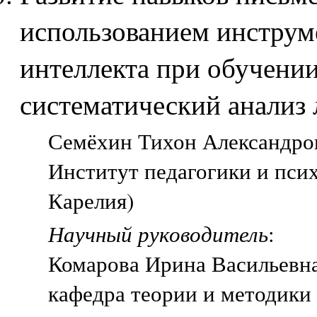
использованием инструм
интеллекта при обучении
систематический анализ
Семёхин Тихон Александров
Институт педагогики и пси
Карелия)
Научный руководитель
:
Комарова Ирина Васильевн
кафедра теории и методики