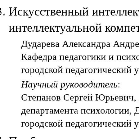
Искусственный интеллект
интеллектуальной компе
Дударева Александра Андрее
Кафедра педагогики и псих
городской педагогический 
Научный руководитель
:
Степанов Сергей Юрьевич, 
департамента психологии, 
городской педагогический 