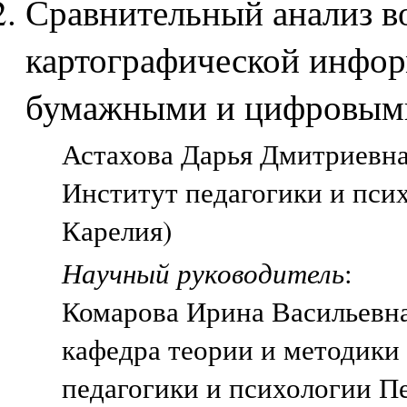
Сравнительный анализ в
картографической инфор
бумажными и цифровым
Астахова Дарья Дмитриевна,
Институт педагогики и пси
Карелия)
Научный руководитель
:
Комарова Ирина Васильевн
кафедра теории и методики
педагогики и психологии П