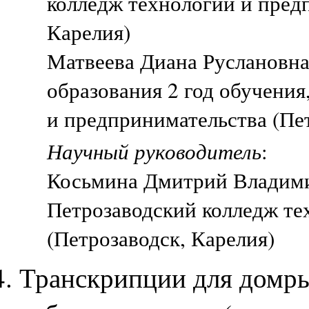
колледж технологии и пред
Карелия)
Матвеева Диана Руслановна
образования 2 год обучения
и предпринимательства (Пет
Научный руководитель
:
Косьмина Дмитрий Владими
Петрозаводский колледж те
(Петрозаводск, Карелия)
Транскрипции для домры