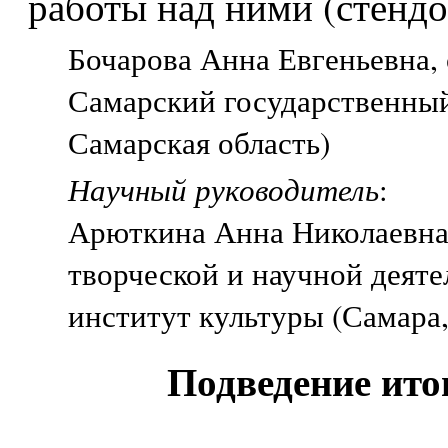
работы над ними (стенд
Бочарова Анна Евгеньевна, 
Самарский государственный
Самарская область)
Научный руководитель
:
Арюткина Анна Николаевна,
творческой и научной деят
институт культуры (Самара,
Подведение ито