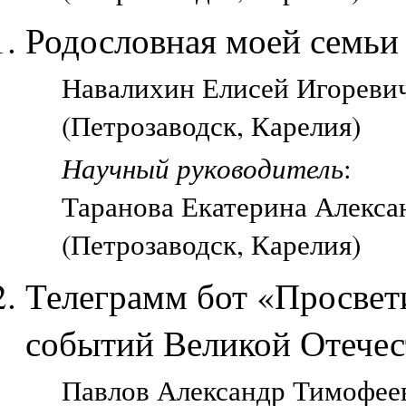
Родословная моей семьи
Навалихин Елисей Игореви
(Петрозаводск, Карелия)
Научный руководитель
:
Таранова Екатерина Алекса
(Петрозаводск, Карелия)
Телеграмм бот «Просвет
событий Великой Отечес
Павлов Александр Тимофеев