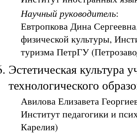
Научный руководитель
:
Евтропкова Дина Сергеевна
физической культуры, Инст
туризма ПетрГУ (Петрозаво
Эстетическая культура у
технологического образо
Авилова Елизавета Георгиев
Институт педагогики и пси
Карелия)