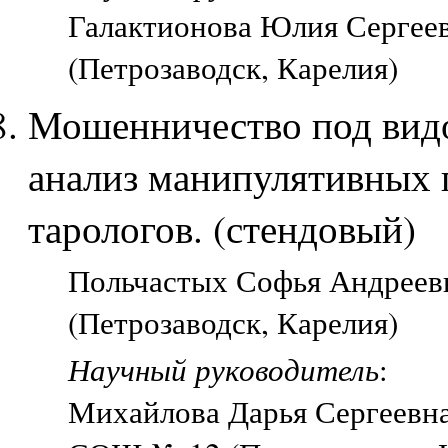
Галактионова Юлия Сергеев
(Петрозаводск, Карелия)
Мошенничество под вид
анализ манипулятивных п
тарологов. (стендовый)
Польчастых Софья Андреев
(Петрозаводск, Карелия)
Научный руководитель
:
Михайлова Дарья Сергеевна