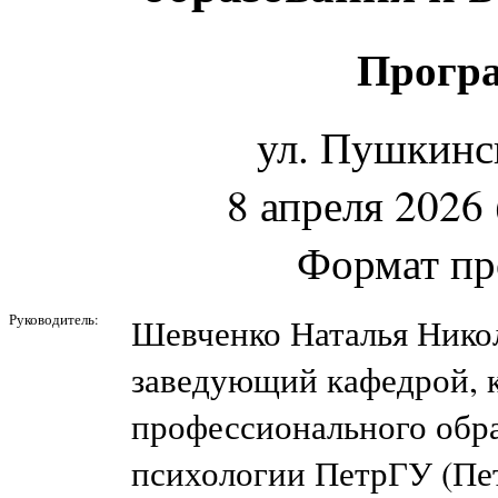
Програ
ул. Пушкинск
8 апреля 2026 
Формат пр
Руководитель:
Шевченко Наталья Нико
заведующий кафедрой, к
профессионального обра
психологии ПетрГУ (Пет