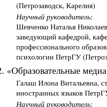
(Петрозаводск, Карелия)
Научный руководитель
:
Шевченко Наталья Николае
заведующий кафедрой, кафе
профессионального образов
психологии ПетрГУ (Петроз
«Образовательные медиа
Галаш Илона Витальевна, ст
иностранных языков ПетрГУ
Научный руководитель
: