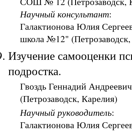
СОШ № 12 (Петрозаводск, 
Научный консультант
:
Галактионова Юлия Сергеев
школа №12" (Петрозаводск,
Изучение самооценки пс
подростка.
Гвоздь Геннадий Андреевич
(Петрозаводск, Карелия)
Научный руководитель
:
Галактионова Юлия Сергеев