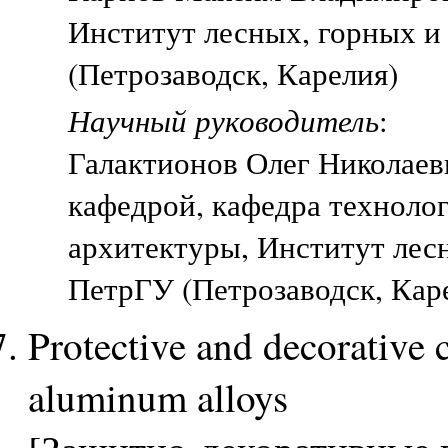
Институт лесных, горных и
(Петрозаводск, Карелия)
Научный руководитель
:
Галактионов Олег Николаев
кафедрой, кафедра техноло
архитектуры, Институт лес
ПетрГУ (Петрозаводск, Кар
Protective and decorative 
aluminum alloys