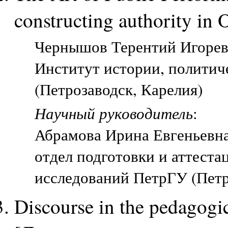
constructing authority in 
Чернышов Терентий Игореви
Институт истории, политич
(Петрозаводск, Карелия)
Научный руководитель
:
Абрамова Ирина Евгеньевн
отдел подготовки и аттест
исследований ПетрГУ (Петр
Discourse in the pedagogic