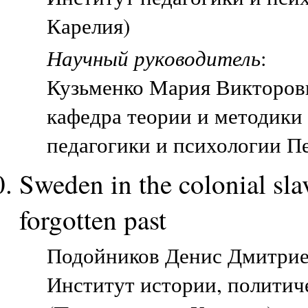
Карелия)
Научный руководитель
:
Кузьменко Мария Викторов
кафедра теории и методики
педагогики и психологии П
Sweden in the colonial sla
forgotten past
Подойников Денис Дмитриев
Институт истории, политич