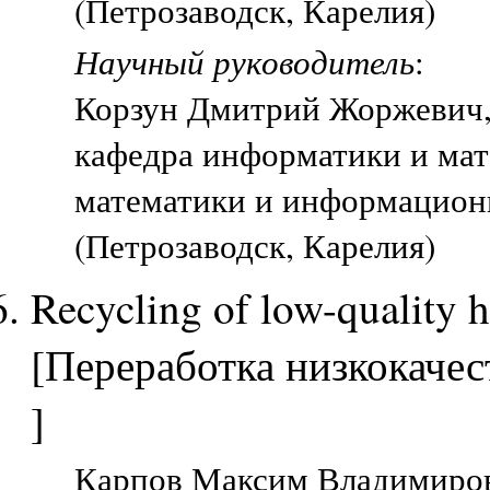
(Петрозаводск, Карелия)
Научный руководитель
:
Корзун Дмитрий Жоржевич
кафедра информатики и мат
математики и информацион
(Петрозаводск, Карелия)
Recycling of low-quality
[Переработка низкокаче
]
Карпов Максим Владимирови