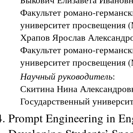
Факультет романо-германск
университет просвещения (
Храпов Ярослав Александров
Факультет романо-германск
университет просвещения (
Научный руководитель
:
Скитина Нина Александровна
Государственный университ
Prompt Engineering in En