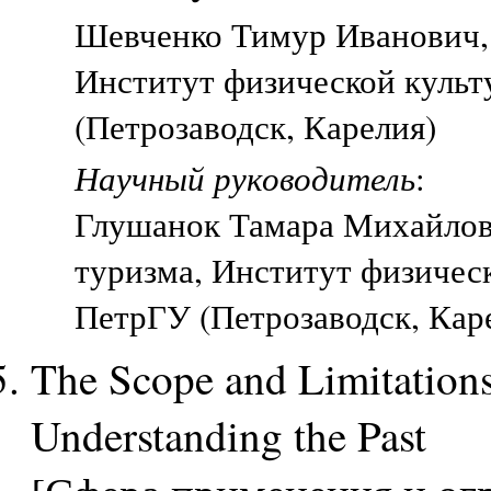
Шевченко Тимур Иванович, 
Институт физической культ
(Петрозаводск, Карелия)
Научный руководитель
:
Глушанок Тамара Михайло
туризма, Институт физическ
ПетрГУ (Петрозаводск, Кар
The Scope and Limitations 
Understanding the Past