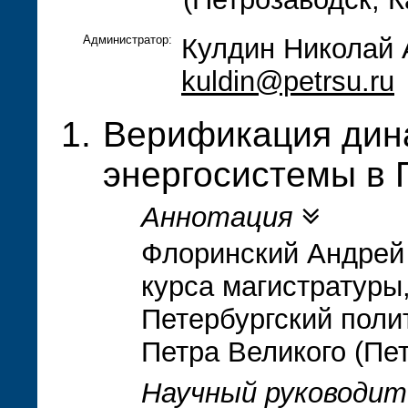
Администратор:
Кулдин Николай 
kuldin@petrsu.ru
Верификация дин
энергосистемы в 
Аннотация
Флоринский Андрей 
курса магистратуры,
Петербургский поли
Петра Великого (Пе
Научный руководит