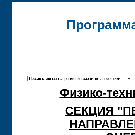
Программ
Физико-техн
СЕКЦИЯ "
НАПРАВЛЕ