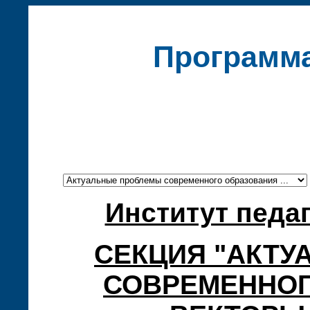
Программ
Институт педаг
СЕКЦИЯ "АКТ
СОВРЕМЕННОГ