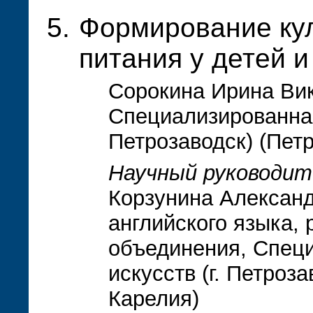
Формирование кул
питания у детей и
Сорокина Ирина Вик
Специализированная
Петрозаводск) (Пет
Научный руководит
Корзунина Александ
английского языка,
объединения, Спец
искусств (г. Петроз
Карелия)