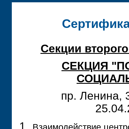
Сертифика
Секции второго
СЕКЦИЯ "П
СОЦИАЛ
пр. Ленина, 
25.04.
Взаимодействие центр