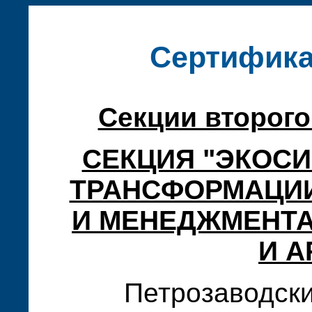
Сертифика
Секции второго
СЕКЦИЯ "ЭКОС
ТРАНСФОРМАЦИИ
И МЕНЕДЖМЕНТА
И А
Петрозаводск