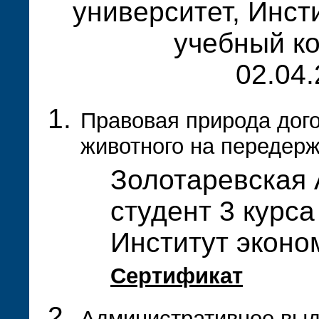
университет, Инст
учебный ко
02.04.
Правовая природа дого
животного на передерж
Золотаревская 
студент 3 курса
Институт эконо
Сертификат
Административное выд