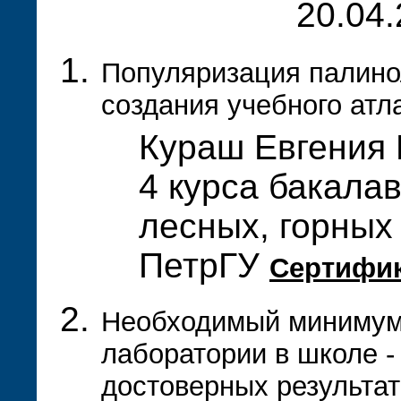
20.04.
Популяризация палино
создания учебного атл
Кураш Евгения 
4 курса бакала
лесных, горных
ПетрГУ
Сертифи
Необходимый минимум
лаборатории в школе -
достоверных результат