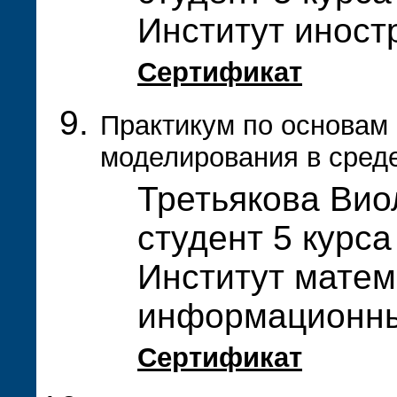
Институт иност
Сертификат
Практикум по основам
моделирования в сред
Третьякова Вио
студент 5 курса
Институт матем
информационны
Сертификат