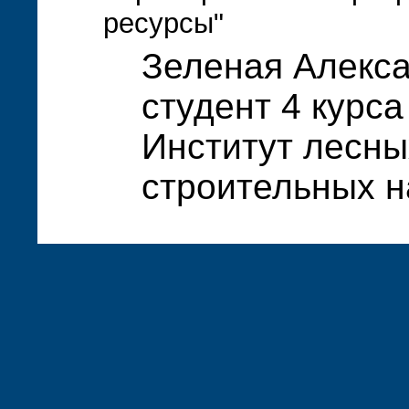
ресурсы"
Зеленая Алекс
студент 4 курса
Институт лесны
строительных 