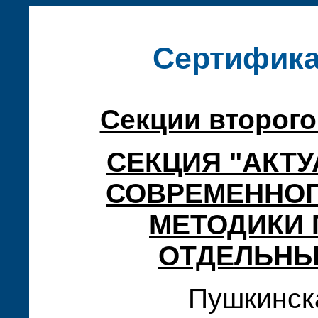
Сертифика
Секции второго
СЕКЦИЯ "АКТ
СОВРЕМЕННОГ
МЕТОДИКИ
ОТДЕЛЬНЫ
Пушкинска