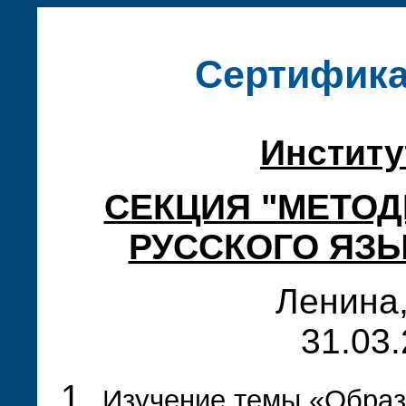
Сертифика
Институ
СЕКЦИЯ "МЕТО
РУССКОГО ЯЗЫ
Ленина,
31.03.
Изучение темы «Образ