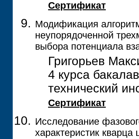
Сертификат
Модификация алгоритм
неупорядоченной трех
выбора потенциала вз
Григорьев Макс
4 курса бакалав
технический ин
Сертификат
Исследование фазовог
характеристик кварца 