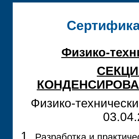
Сертифика
Физико-техн
СЕКЦИ
КОНДЕНСИРОВА
Физико-технически
03.04.
Разработка и практиче