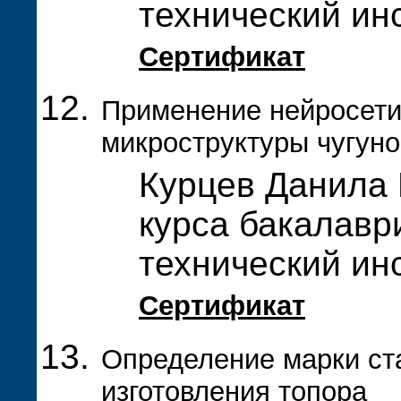
технический ин
Сертификат
Применение нейросети 
микроструктуры чугуно
Курцев Данила 
курса бакалавр
технический ин
Сертификат
Определение марки ст
изготовления топора