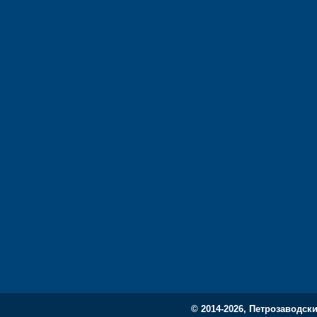
© 2014-2026, Петрозаводск