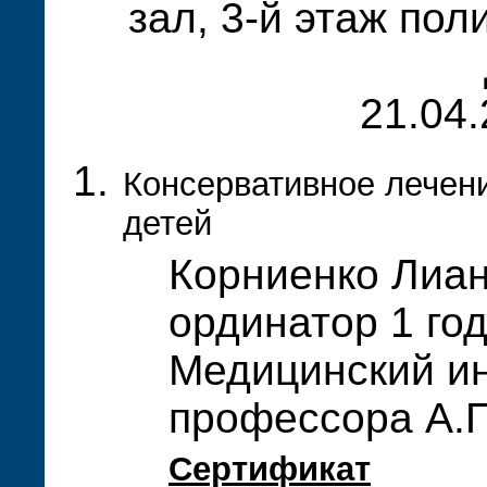
зал, 3-й этаж пол
21.04.
Консервативное лечени
детей
Корниенко Лиан
ординатор 1 го
Медицинский ин
профессора А.П
Сертификат