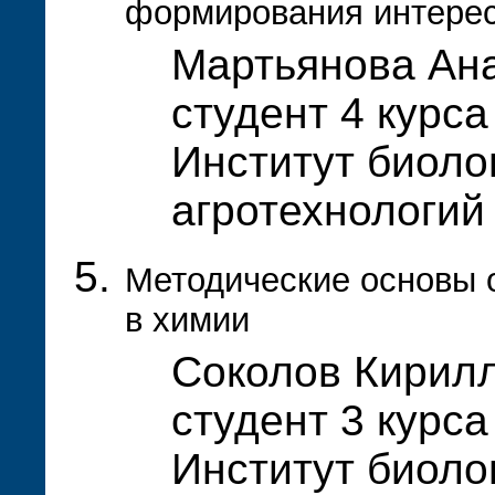
формирования интерес
Мартьянова Ана
студент 4 курса
Институт биолог
агротехнологи
Методические основы 
в химии
Соколов Кирилл
студент 3 курса
Институт биолог