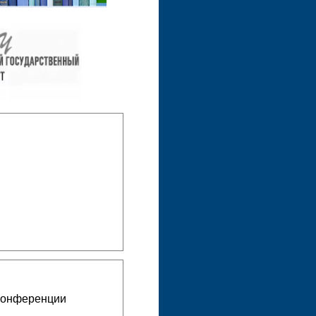
конференции