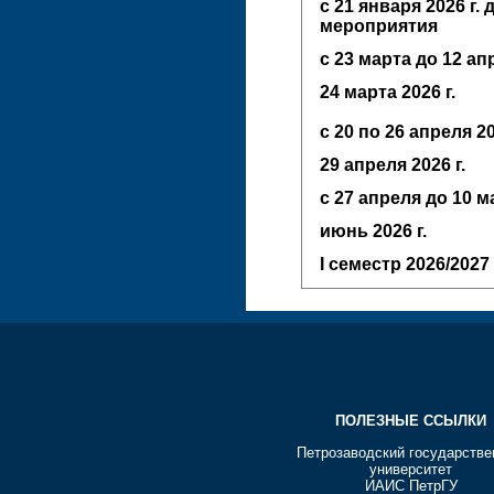
с 21 января 2026 г.
мероприятия
с 23 марта до 12 а
24 марта 2026 г.
с 20 по 26 апреля 20
29 апреля 2026 г.
с 27 апреля до 10 
июнь
2026 г.
I семестр
2026/2027 
ПОЛЕЗНЫЕ ССЫЛКИ
Петрозаводский государств
университет
ИАИС ПетрГУ