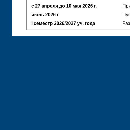
с 27 апреля до 10 мая
2026 г.
При
июнь
2026 г.
Пуб
I семестр
2026/2027 уч. года
Ра