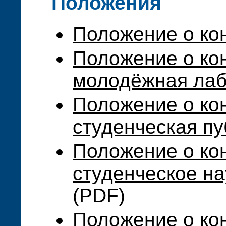
Положения
Положение о ко
Положение о ко
молодёжная лаб
Положение о ко
студенческая пу
Положение о ко
студенческое н
(PDF)
Положение о ко