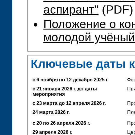
аспирант"
(PDF)
Положение о ко
молодой учёный
Ключевые даты 
с 6 ноября по 12 декабря 2025 г.
Фо
с 21 января 2026 г. до даты
При
мероприятия
с 23 марта до 12 апреля
2026 г.
Про
24 марта 2026 г.
Пл
с 20 по 26 апреля 2026 г.
Про
29 апреля 2026 г.
Це