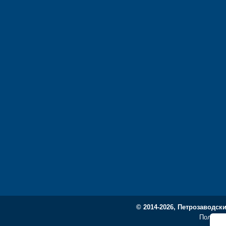
© 2014-2026, Петрозаводск
Политик