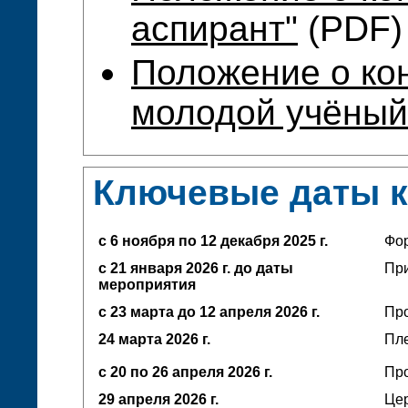
аспирант"
(PDF)
Положение о ко
молодой учёный
Ключевые даты 
с 6 ноября по 12 декабря 2025 г.
Фо
с 21 января 2026 г. до даты
При
мероприятия
с 23 марта до 12 апреля
2026 г.
Про
24 марта 2026 г.
Пл
с 20 по 26 апреля 2026 г.
Про
29 апреля 2026 г.
Це