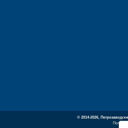
© 2014-2026, Петрозаводск
Политик