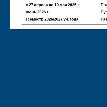
с 27 апреля до 10 мая
2026 г.
При
июнь
2026 г.
Пуб
I семестр
2026/2027 уч. года
Ра