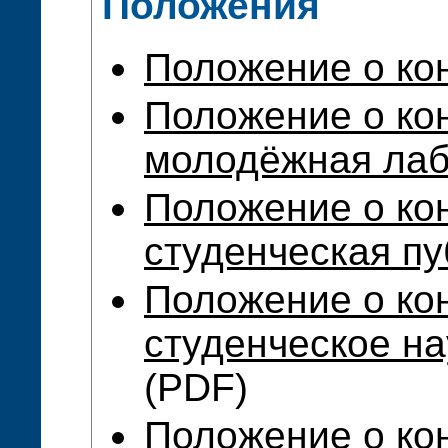
Положения
Положение о ко
Положение о ко
молодёжная лаб
Положение о ко
студенческая пу
Положение о ко
студенческое н
(PDF)
Положение о ко