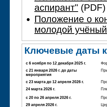
аспирант"
(PDF)
Положение о ко
молодой учёный
Ключевые даты 
с 6 ноября по 12 декабря 2025 г.
Фо
с 21 января 2026 г. до даты
При
мероприятия
с 23 марта до 12 апреля
2026 г.
Про
24 марта 2026 г.
Пл
с 20 по 26 апреля 2026 г.
Про
29 апреля 2026 г.
Це