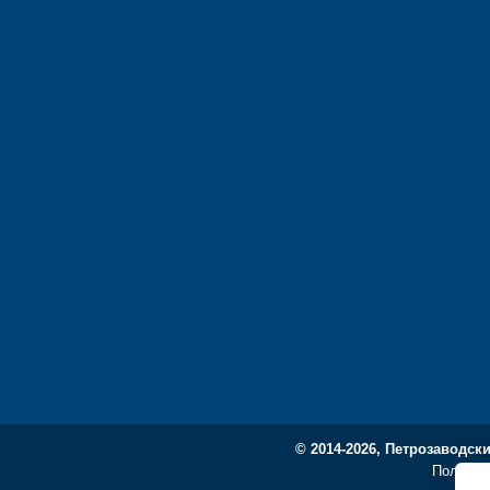
© 2014-2026, Петрозаводск
Политик