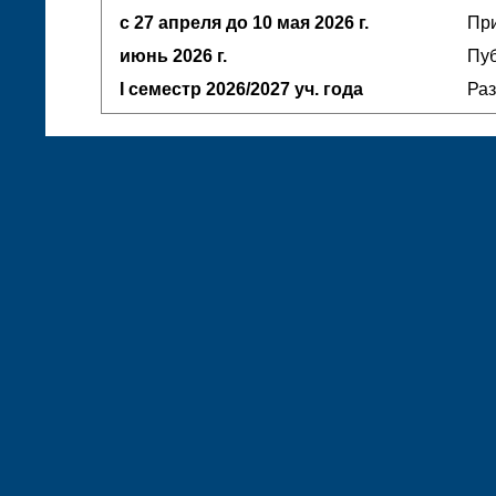
с 27 апреля до 10 мая
2026 г.
При
июнь
2026 г.
Пуб
I семестр
2026/2027 уч. года
Ра