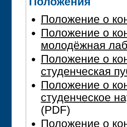
Положения
Положение о ко
Положение о ко
молодёжная лаб
Положение о ко
студенческая пу
Положение о ко
студенческое н
(PDF)
Положение о ко