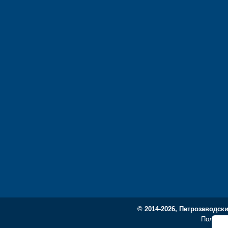
© 2014-2026, Петрозаводск
Политик