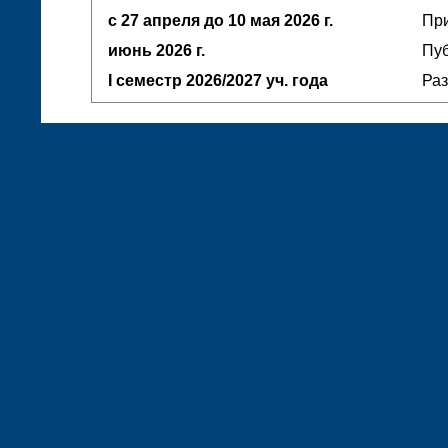
с 27 апреля до 10 мая
2026 г.
При
июнь
2026 г.
Пуб
I семестр
2026/2027 уч. года
Ра