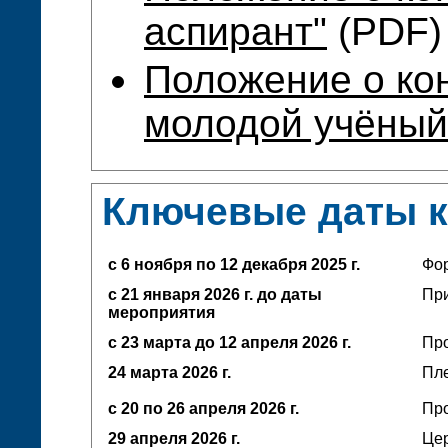
аспирант"
(PDF)
Положение о ко
молодой учёный
Ключевые даты 
с 6 ноября по 12 декабря 2025 г.
Фо
с 21 января 2026 г. до даты
При
мероприятия
с 23 марта до 12 апреля
2026 г.
Про
24 марта 2026 г.
Пл
с 20 по 26 апреля 2026 г.
Про
29 апреля 2026 г.
Це