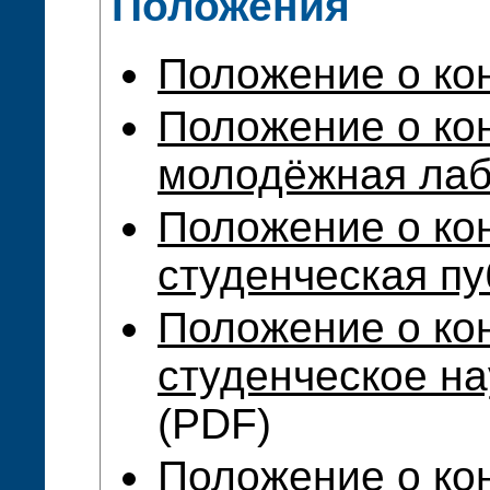
Положения
Положение о ко
Положение о ко
молодёжная лаб
Положение о ко
студенческая пу
Положение о ко
студенческое н
(PDF)
Положение о ко