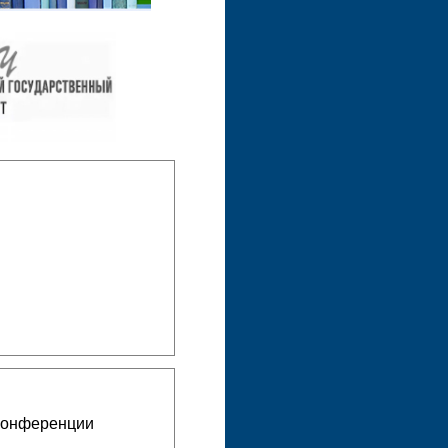
конференции