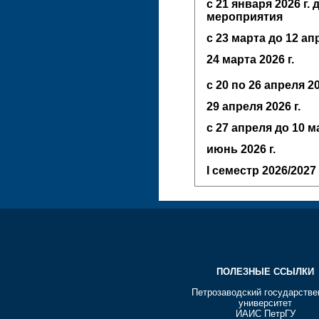
с 21 января 2026 г.
мероприятия
с 23 марта до 12 а
24 марта 2026 г.
с 20 по 26 апреля 20
29 апреля 2026 г.
с 27 апреля до 10 
июнь
2026 г.
I семестр
2026/2027 
ПОЛЕЗНЫЕ ССЫЛКИ
Петрозаводский государств
университет
ИАИС ПетрГУ