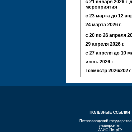
с 21 января 2026 г.
мероприятия
с 23 марта до 12 а
24 марта 2026 г.
с 20 по 26 апреля 20
29 апреля 2026 г.
с 27 апреля до 10 
июнь
2026 г.
I семестр
2026/2027 
ПОЛЕЗНЫЕ ССЫЛКИ
Петрозаводский государств
университет
ИАИС ПетрГУ