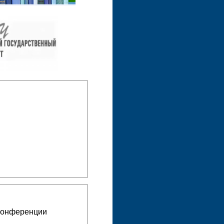
конференции