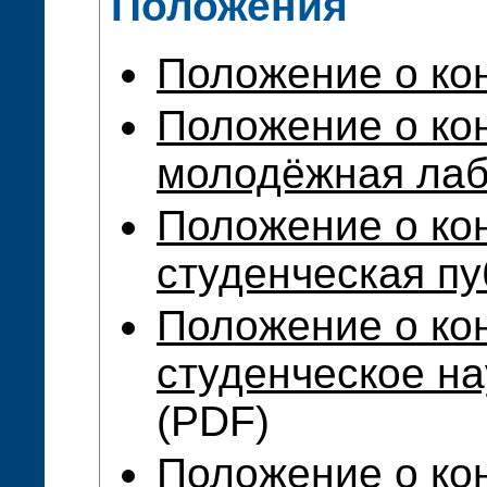
Положения
Положение о ко
Положение о ко
молодёжная лаб
Положение о ко
студенческая пу
Положение о ко
студенческое н
(PDF)
Положение о ко