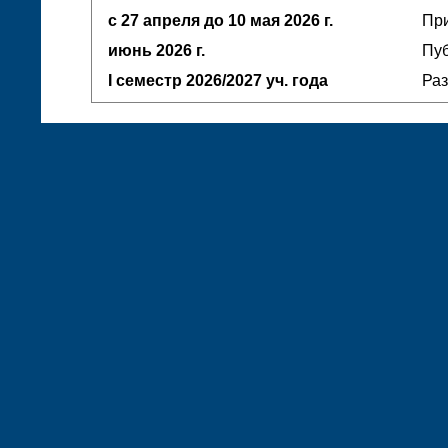
с 27 апреля до 10 мая
2026 г.
При
июнь
2026 г.
Пуб
I семестр
2026/2027 уч. года
Ра