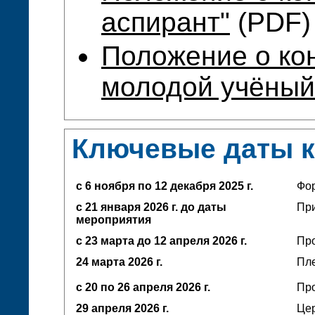
аспирант"
(PDF)
Положение о ко
молодой учёный
Ключевые даты 
с 6 ноября по 12 декабря 2025 г.
Фо
с 21 января 2026 г. до даты
При
мероприятия
с 23 марта до 12 апреля
2026 г.
Про
24 марта 2026 г.
Пл
с 20 по 26 апреля 2026 г.
Про
29 апреля 2026 г.
Це