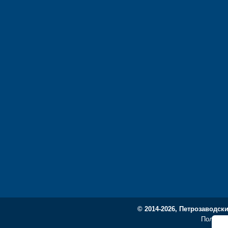
© 2014-2026, Петрозаводск
Политик