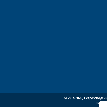
© 2014-2026, Петрозаводск
Политик