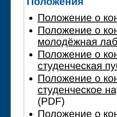
Положения
Положение о ко
Положение о ко
молодёжная лаб
Положение о ко
студенческая пу
Положение о ко
студенческое н
(PDF)
Положение о ко