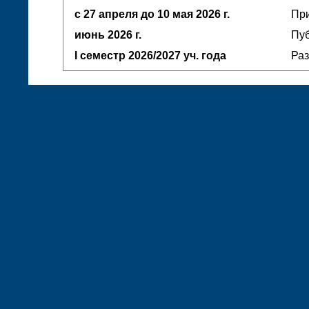
с 27 апреля до 10 мая
2026 г.
При
июнь
2026 г.
Пуб
I семестр
2026/2027 уч. года
Ра