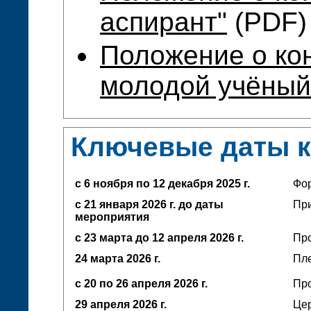
аспирант"
(PDF)
Положение о ко
молодой учёный
Ключевые даты 
с 6 ноября по 12 декабря 2025 г.
Фо
с 21 января 2026 г. до даты
При
мероприятия
с 23 марта до 12 апреля
2026 г.
Про
24 марта 2026 г.
Пл
с 20 по 26 апреля 2026 г.
Про
29 апреля 2026 г.
Це