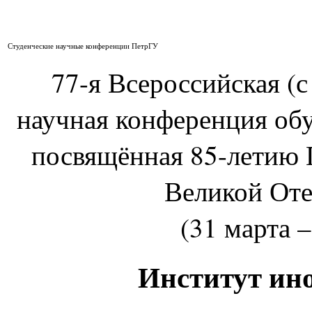
Студенческие научные конференции ПетрГУ
77-я Всероссийская (
научная конференция об
посвящённая 85-летию 
Великой Оте
(31 марта –
Институт ин