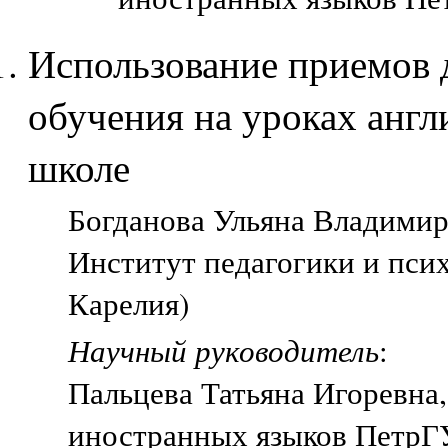
Использование приемов
обучения на уроках англ
школе
Богданова Ульяна Владимиро
Институт педагогики и пси
Карелия)
Научный руководитель
:
Пальцева Татьяна Игоревна,
иностранных языков ПетрГУ