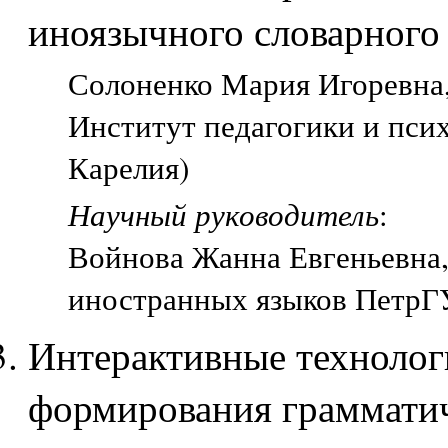
иноязычного словарного
Солоненко Мария Игоревна, 
Институт педагогики и пси
Карелия)
Научный руководитель
:
Войнова Жанна Евгеньевна, 
иностранных языков ПетрГУ
Интерактивные технологи
формирования граммати