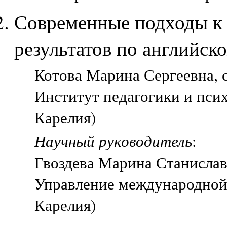
Современные подходы к
результатов по английск
Котова Марина Сергеевна, с
Институт педагогики и пси
Карелия)
Научный руководитель
:
Гвоздева Марина Станиславо
Управление международной 
Карелия)