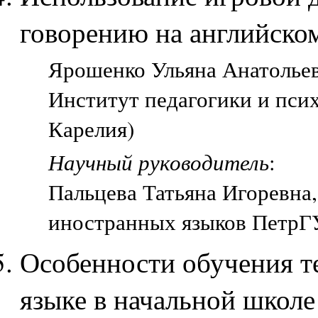
говорению на английском
Ярошенко Ульяна Анатольевн
Институт педагогики и пси
Карелия)
Научный руководитель
:
Пальцева Татьяна Игоревна,
иностранных языков ПетрГУ
Особенности обучения т
языке в начальной школе